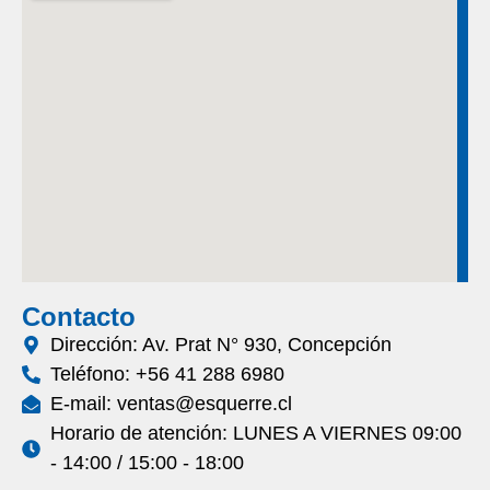
Contacto
Dirección: Av. Prat N° 930, Concepción
Teléfono: +56 41 288 6980
E-mail: ventas@esquerre.cl
Horario de atención: LUNES A VIERNES 09:00
- 14:00 / 15:00 - 18:00