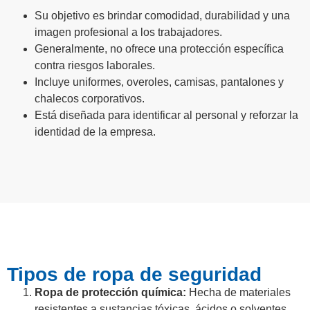
Su objetivo es brindar comodidad, durabilidad y una
imagen profesional a los trabajadores.
Generalmente, no ofrece una protección específica
contra riesgos laborales.
Incluye uniformes, overoles, camisas, pantalones y
chalecos corporativos.
Está diseñada para identificar al personal y reforzar la
identidad de la empresa.
Tipos de ropa de seguridad
Ropa de protección química:
Hecha de materiales
resistentes a sustancias tóxicas, ácidos o solventes.