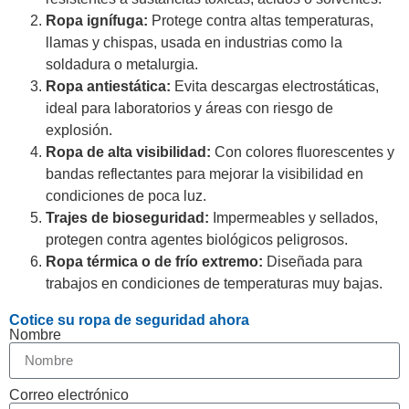
Ropa ignífuga:
Protege contra altas temperaturas,
llamas y chispas, usada en industrias como la
soldadura o metalurgia.
Ropa antiestática:
Evita descargas electrostáticas,
ideal para laboratorios y áreas con riesgo de
explosión.
Ropa de alta visibilidad:
Con colores fluorescentes y
bandas reflectantes para mejorar la visibilidad en
condiciones de poca luz.
Trajes de bioseguridad:
Impermeables y sellados,
protegen contra agentes biológicos peligrosos.
Ropa térmica o de frío extremo:
Diseñada para
trabajos en condiciones de temperaturas muy bajas.
Cotice su ropa de seguridad ahora
Nombre
Correo electrónico