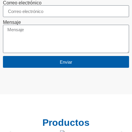
Correo electrónico
Mensaje
Enviar
Productos