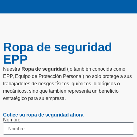
Ropa de seguridad
EPP
Nuestra
R
opa de seguridad
( o también conocida como
EPP, Equipo de Protección Personal)
no solo protege a sus
trabajadores de riesgos físicos, químicos, biológicos o
mecánicos, sino que también representa un beneficio
estratégico para su empresa.
Cotice su ropa de seguridad ahora
Nombre