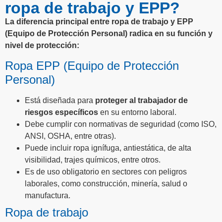
ropa de trabajo y EPP?
La
diferencia principal entre ropa de trabajo y EPP
(Equipo de Protección Personal)
radica en su
función y
nivel de protección
:
Ropa EPP (Equipo de Protección
Personal)
Está diseñada para
proteger al trabajador de
riesgos específicos
en su entorno laboral.
Debe cumplir con normativas de seguridad (como ISO,
ANSI, OSHA, entre otras).
Puede incluir ropa ignífuga, antiestática, de alta
visibilidad, trajes químicos, entre otros.
Es de uso obligatorio en sectores con peligros
laborales, como construcción, minería, salud o
manufactura.
Ropa de trabajo