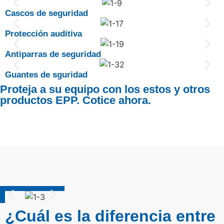
Cascos de seguridad
Protección auditiva
Antiparras de seguridad
Guantes de sguridad
Proteja a su equipo con los estos y otros
productos EPP. Cotice ahora.
¿Cuál es la diferencia entre