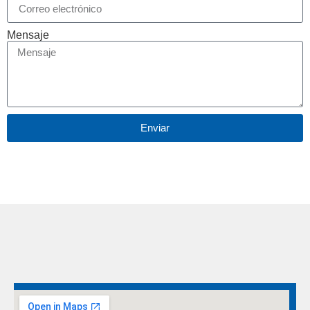
Mensaje
Enviar