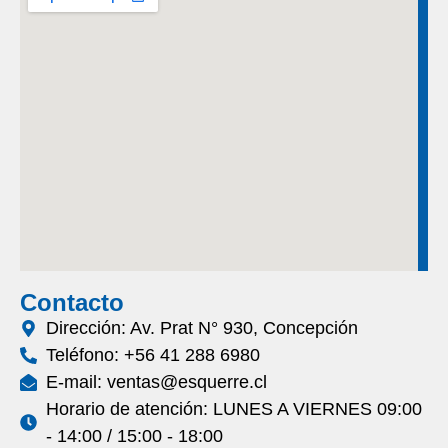
Contacto
Dirección: Av. Prat N° 930, Concepción
Teléfono: +56 41 288 6980
E-mail: ventas@esquerre.cl
Horario de atención: LUNES A VIERNES 09:00
- 14:00 / 15:00 - 18:00