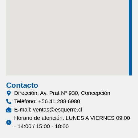
Contacto
Dirección: Av. Prat N° 930, Concepción
Teléfono: +56 41 288 6980
E-mail: ventas@esquerre.cl
Horario de atención: LUNES A VIERNES 09:00
- 14:00 / 15:00 - 18:00