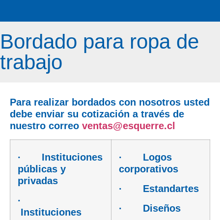
Bordado para ropa de
trabajo
Para realizar bordados con nosotros usted
debe enviar su cotización a través de
nuestro correo
ventas@esquerre.cl
· Instituciones
· Logos
públicas y
corporativos
privadas
· Estandartes
·
· Diseños
Instituciones