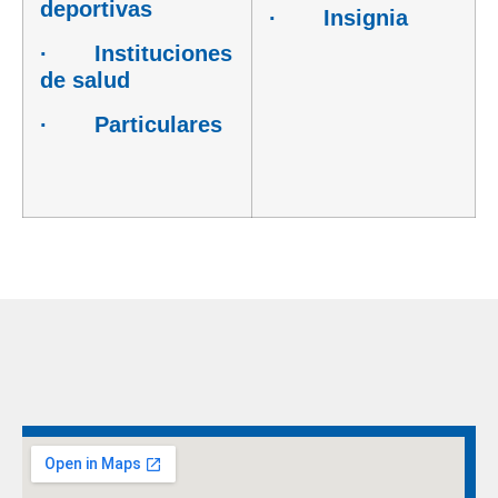
deportivas
· Insignia
· Instituciones
de salud
· Particulares