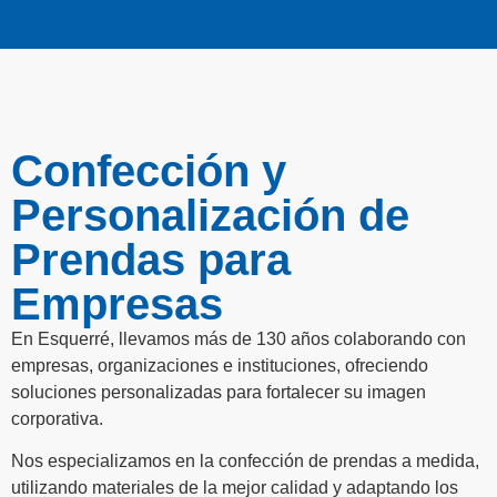
Confección y
Personalización de
Prendas para
Empresas
En Esquerré, llevamos más de 130 años colaborando con
empresas, organizaciones e instituciones, ofreciendo
soluciones personalizadas para fortalecer su imagen
corporativa.
Nos especializamos en la confección de prendas a medida,
utilizando materiales de la mejor calidad y adaptando los