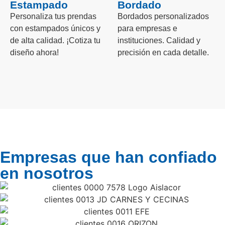
Estampado
Bordado
Personaliza tus prendas
Bordados personalizados
con estampados únicos y
para empresas e
de alta calidad. ¡Cotiza tu
instituciones. Calidad y
diseño ahora!
precisión en cada detalle.
Empresas que han confiado
en nosotros