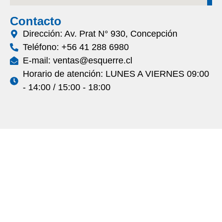
Contacto
Dirección: Av. Prat N° 930, Concepción
Teléfono: +56 41 288 6980
E-mail: ventas@esquerre.cl
Horario de atención: LUNES A VIERNES 09:00
- 14:00 / 15:00 - 18:00