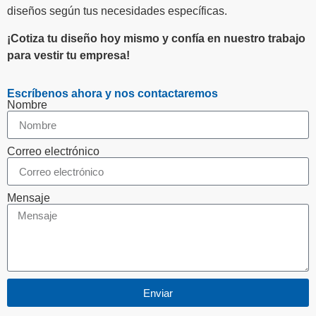
diseños según tus necesidades específicas.
¡Cotiza tu diseño hoy mismo y confía en nuestro trabajo
para vestir tu empresa!
Escríbenos ahora y nos contactaremos
Nombre
Correo electrónico
Mensaje
Enviar