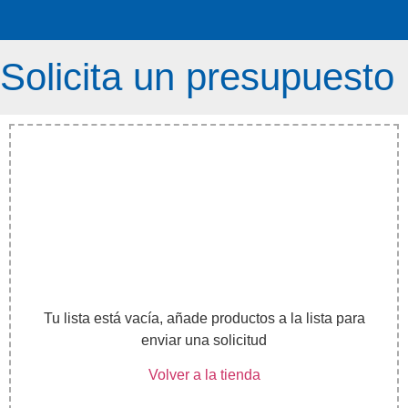
Solicita un presupuesto
Tu lista está vacía, añade productos a la lista para
enviar una solicitud
Volver a la tienda