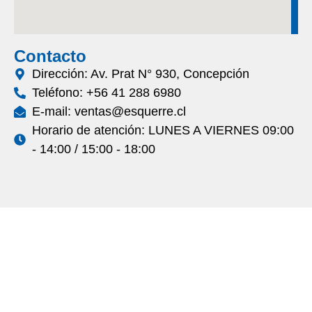
Contacto
Dirección: Av. Prat N° 930, Concepción
Teléfono: +56 41 288 6980
E-mail: ventas@esquerre.cl
Horario de atención: LUNES A VIERNES 09:00
- 14:00 / 15:00 - 18:00