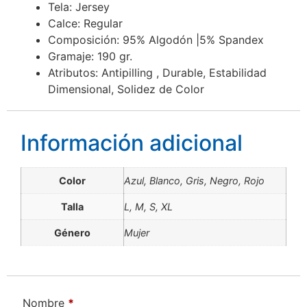
Tela: Jersey
Calce: Regular
Composición: 95% Algodón |5% Spandex
Gramaje: 190 gr.
Atributos: Antipilling , Durable, Estabilidad
Dimensional, Solidez de Color
Información adicional
Color
Azul, Blanco, Gris, Negro, Rojo
Talla
L, M, S, XL
Género
Mujer
Nombre
*