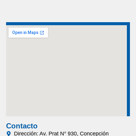
Contacto
Dirección: Av. Prat N° 930, Concepción