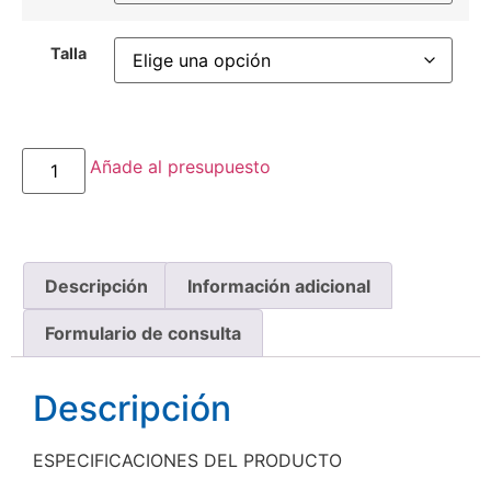
Talla
Añade al presupuesto
Descripción
Información adicional
Formulario de consulta
Descripción
ESPECIFICACIONES DEL PRODUCTO