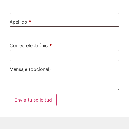
Apellido
*
Correo electrónic
*
Mensaje
(opcional)