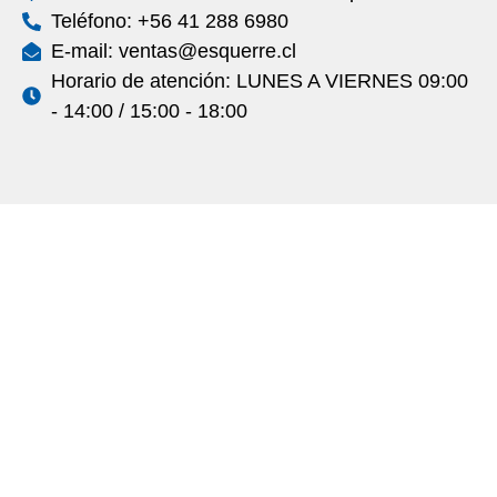
Teléfono: +56 41 288 6980
E-mail: ventas@esquerre.cl
Horario de atención: LUNES A VIERNES 09:00
- 14:00 / 15:00 - 18:00