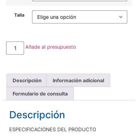
Talla
Añade al presupuesto
Descripción
Información adicional
Formulario de consulta
Descripción
ESPECIFICACIONES DEL PRODUCTO