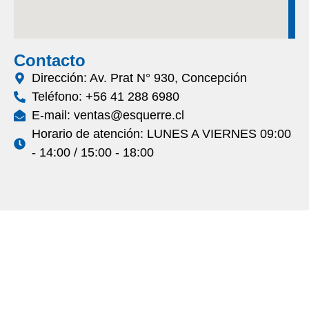
Contacto
Dirección: Av. Prat N° 930, Concepción
Teléfono: +56 41 288 6980
E-mail: ventas@esquerre.cl
Horario de atención: LUNES A VIERNES 09:00
- 14:00 / 15:00 - 18:00