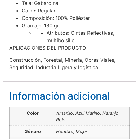
Tela: Gabardina
Calce: Regular
Composición: 100% Poliéster
Gramaje: 180 gr.
Atributos: Cintas Reflectivas,
multibolsillo
APLICACIONES DEL PRODUCTO
Construcción, Forestal, Minería, Obras Viales,
Seguridad, Industria Ligera y logística.
Información adicional
Color
Amarillo, Azul Marino, Naranjo,
Rojo
Género
Hombre, Mujer