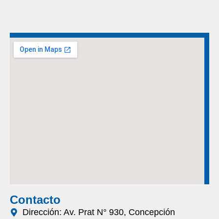
Contacto
Dirección: Av. Prat N° 930, Concepción