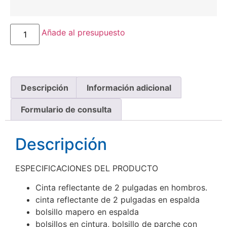
Añade al presupuesto
Descripción
Información adicional
Formulario de consulta
Descripción
ESPECIFICACIONES DEL PRODUCTO
Cinta reflectante de 2 pulgadas en hombros.
cinta reflectante de 2 pulgadas en espalda
bolsillo mapero en espalda
bolsillos en cintura, bolsillo de parche con