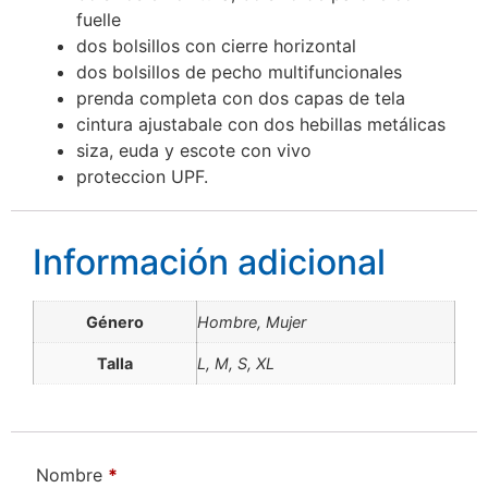
fuelle
dos bolsillos con cierre horizontal
dos bolsillos de pecho multifuncionales
prenda completa con dos capas de tela
cintura ajustabale con dos hebillas metálicas
siza, euda y escote con vivo
proteccion UPF.
Información adicional
Género
Hombre, Mujer
Talla
L, M, S, XL
Nombre
*