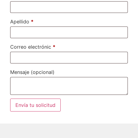
Apellido
*
Correo electrónic
*
Mensaje
(opcional)