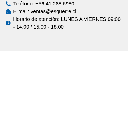
Teléfono: +56 41 288 6980
E-mail: ventas@esquerre.cl
Horario de atención: LUNES A VIERNES 09:00
- 14:00 / 15:00 - 18:00