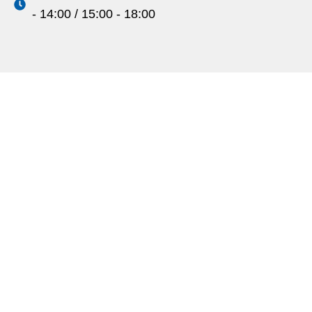
- 14:00 / 15:00 - 18:00