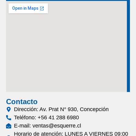
Contacto
Dirección: Av. Prat N° 930, Concepción
Teléfono: +56 41 288 6980
E-mail: ventas@esquerre.cl
Horario de atención: LUNES A VIERNES 09:00