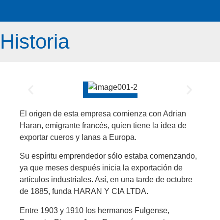
Historia
El origen de esta empresa comienza con Adrian
Haran, emigrante francés, quien tiene la idea de
exportar cueros y lanas a Europa.
Su espíritu emprendedor sólo estaba comenzando,
ya que meses después inicia la exportación de
artículos industriales. Así, en una tarde de octubre
de 1885, funda HARAN Y CIA LTDA.
Entre 1903 y 1910 los hermanos Fulgense,