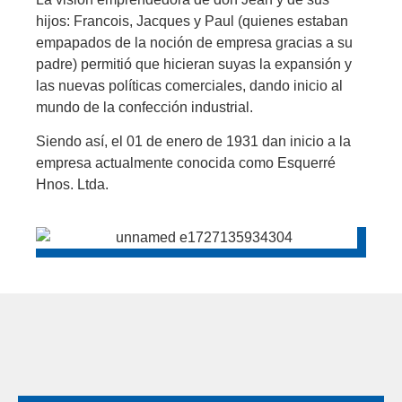
hijos: Francois, Jacques y Paul (quienes estaban
empapados de la noción de empresa gracias a su
padre) permitió que hicieran suyas la expansión y
las nuevas políticas comerciales, dando inicio al
mundo de la confección industrial.
Siendo así, el 01 de enero de 1931 dan inicio a la
empresa actualmente conocida como Esquerré
Hnos. Ltda.