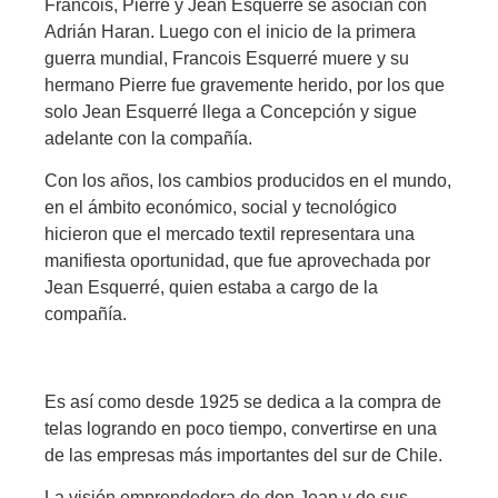
Francois, Pierre y Jean Esquerré se asocian con
Adrián Haran. Luego con el inicio de la primera
guerra mundial, Francois Esquerré muere y su
hermano Pierre fue gravemente herido, por los que
solo Jean Esquerré llega a Concepción y sigue
adelante con la compañía.
Con los años, los cambios producidos en el mundo,
en el ámbito económico, social y tecnológico
hicieron que el mercado textil representara una
manifiesta oportunidad, que fue aprovechada por
Jean Esquerré, quien estaba a cargo de la
compañía.
Es así como desde 1925 se dedica a la compra de
telas logrando en poco tiempo, convertirse en una
de las empresas más importantes del sur de Chile.
La visión emprendedora de don Jean y de sus